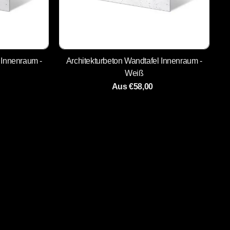
Innenraum -
Architekturbeton Wandtafel Innenraum -
Weiß
Aus €58,00