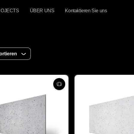
ROJECTS
ÜBER UNS
Kontaktieren Sie uns
ortieren